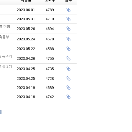
작성일
조회수
첨부
2023.06.01
4789
2023.05.31
4719
표 현황
2023.05.26
4694
측등부
2023.05.24
4678
2023.05.22
4588
 등 4기
2023.04.26
4755
 등 2기
2023.04.25
4735
2023.04.25
4728
2023.04.19
4689
2023.04.18
4742