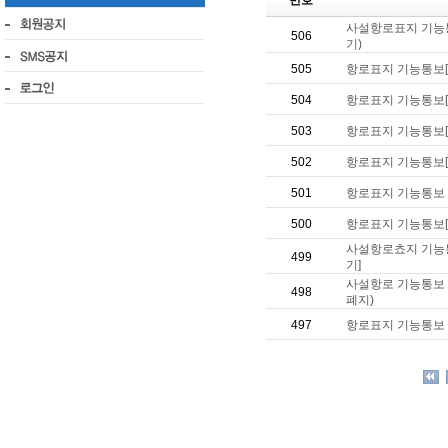
번호
사설항로표지 기능통
506
기)
505
항로표지 기능통보[
504
항로표지 기능통보
503
항로표지 기능통보
502
항로표지 기능통보
501
항로표지 기능통보
500
항로표지 기능통보
사설항로쵸지 기능통
499
기]
사설항로 기능통보 
498
폐지)
497
항로표지 기능통보